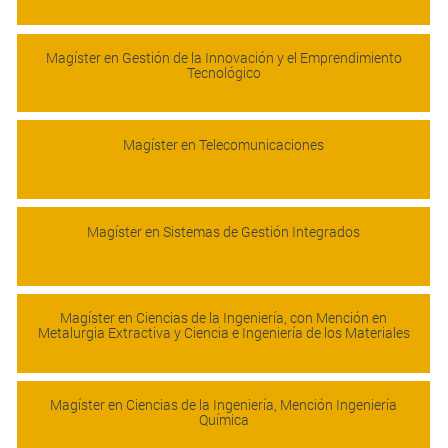
Magíster en Gestión de la Innovación y el Emprendimiento
Tecnológico
Magíster en Telecomunicaciones
Magíster en Sistemas de Gestión Integrados
Magíster en Ciencias de la Ingeniería, con Mención en
Metalurgia Extractiva y Ciencia e Ingeniería de los Materiales
Magíster en Ciencias de la Ingeniería, Mención Ingeniería
Química