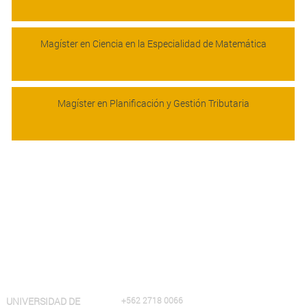
Magíster en Ciencia en la Especialidad de Matemática
Magíster en Planificación y Gestión Tributaria
UNIVERSIDAD DE
+562 2718 0066