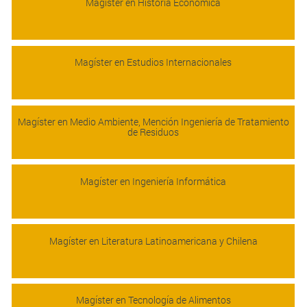
Magíster en Historia Económica
Magíster en Estudios Internacionales
Magíster en Medio Ambiente, Mención Ingeniería de Tratamiento
de Residuos
Magíster en Ingeniería Informática
Magíster en Literatura Latinoamericana y Chilena
Magíster en Tecnología de Alimentos