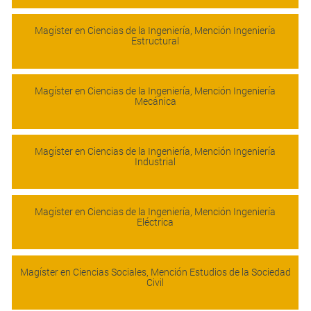
Magíster en Ciencias de la Ingeniería, Mención Ingeniería
Estructural
Magíster en Ciencias de la Ingeniería, Mención Ingeniería
Mecánica
Magíster en Ciencias de la Ingeniería, Mención Ingeniería
Industrial
Magíster en Ciencias de la Ingeniería, Mención Ingeniería
Eléctrica
Magíster en Ciencias Sociales, Mención Estudios de la Sociedad
Civil