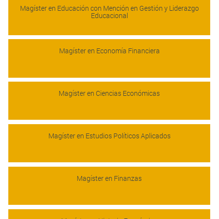
Magíster en Educación con Mención en Gestión y Liderazgo
Educacional
Magíster en Economía Financiera
Magíster en Ciencias Económicas
Magíster en Estudios Políticos Aplicados
Magíster en Finanzas