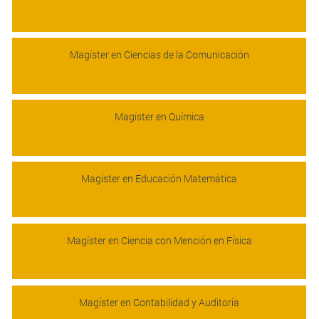
Magíster en Ciencias de la Comunicación
Magíster en Química
Magíster en Educación Matemática
Magíster en Ciencia con Mención en Física
Magíster en Contabilidad y Auditoría