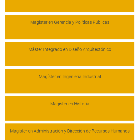
Magíster en Gerencia y Políticas Públicas
Máster Integrado en Diseño Arquitectónico
Magíster en Ingeniería Industrial
Magíster en Historia
Magíster en Administración y Dirección de Recursos Humanos