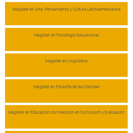
Magíster en Arte, Pensamiento y Cultura Latinoamericanos
Magíster en Psicología Educacional
Magíster en Lingüística
Magíster en Filosofía de las Ciencias
Magíster en Educación con Mención en Currículum y Evaluación