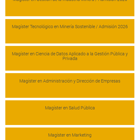
Magíster Tecnológico en Minería Sostenible / Admisión 2026
Magíster en Ciencia de Datos Aplicado a la Gestión Pública y
Privada
Magíster en Administración y Dirección de Empresas
Magíster en Salud Pública
Magíster en Marketing