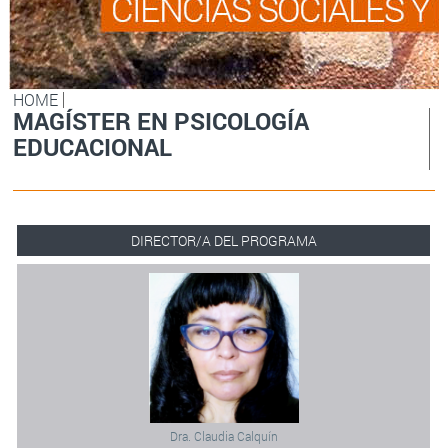
HOME
MAGÍSTER EN PSICOLOGÍA
EDUCACIONAL
DIRECTOR/A DEL PROGRAMA
Dra. Claudia Calquín