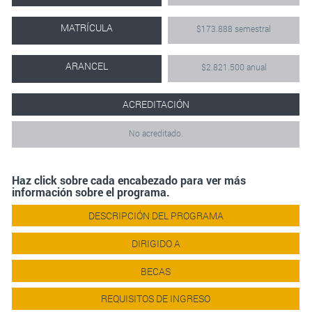
MATRÍCULA
$173.888 semestral
ARANCEL
$2.821.500 anual
ACREDITACIÓN
No acreditado.
Haz click sobre cada encabezado para ver más
información sobre el programa.
DESCRIPCIÓN DEL PROGRAMA
DIRIGIDO A
BECAS
REQUISITOS DE INGRESO