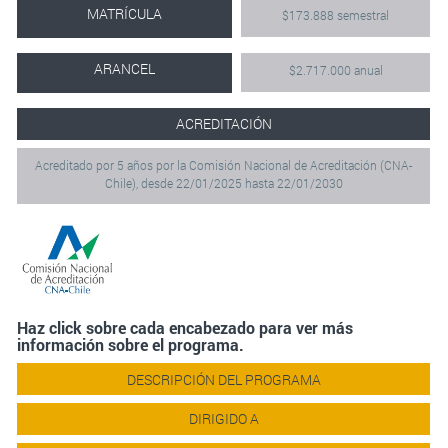
MATRÍCULA
$173.888 semestral
ARANCEL
$2.717.000 anual
ACREDITACIÓN
Acreditado por 5 años por la Comisión Nacional de Acreditación (CNA-
Chile), desde 22/01/2025 hasta 22/01/2030
Haz click sobre cada encabezado para ver más
información sobre el programa.
DESCRIPCIÓN DEL PROGRAMA
DIRIGIDO A