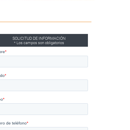
SOLICITUD DE INFORMACIÓN
* Los campos son obligatorios