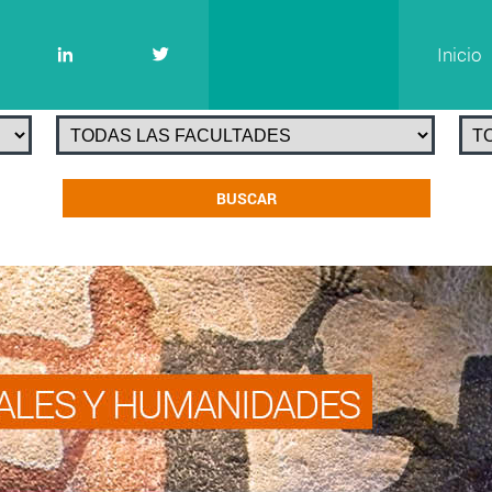
Inicio