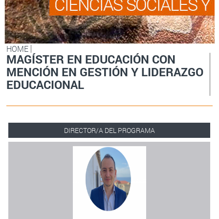
HOME
MAGÍSTER EN EDUCACIÓN CON
MENCIÓN EN GESTIÓN Y LIDERAZGO
EDUCACIONAL
DIRECTOR/A DEL PROGRAMA