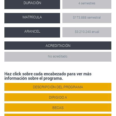
DURACIÓN
4 semestres
MATRÍCULA
$173.888 semestral
ARANCEL
$3.210.240 anual
ACREDITACIÓN
No acreditado.
Haz click sobre cada encabezado para ver más
información sobre el programa.
DESCRIPCIÓN DEL PROGRAMA
DIRIGIDO A
BECAS