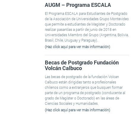
AUGM – Programa ESCALA
El Programa ESCALA para Estudiantes de Postgrado
de la Asociación de Universidades Grupo Montevideo
que permite a estudiantes de Magíster y Doctorado
realizar pasantías a partir de junio de 2018 en
Universidades Miembro del Grupo (Argentina, Bolivia,
Brasil, Chile, Uruguay y Paraguay).
(Haz click aquí para ver más información)
Becas de Postgrado Fundación
Volcán Calbuco
Las becas de postgrado de la fundación Volcan
Calbuco están dirigidas tanto a profesionales
chilenos como a extranjeros que busquen formar
parte de un programa de postgrado (conducente al
grado de Magíster o Doctorado) en las áreas de
Ciencias Sociales y Humanidades.
(Haz click aquí para ver más información)