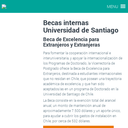
MENU
Becas internas
Universidad de Santiago
Beca de Excelencia para
Extranjeros y Extranjeras
Para fomentar la cooperación internacional e
interuniversitaria, y apoyar la internacionalización de
los Programas de Doctorado, la Vicerrectoría de
Postgrado ofrece la Beca de Excelencia para
Extranjeros, destinada a estudiantes internacionales
que no residan en Chile, que posean una trayectoria
académica de excelencia, y que han sido
aceptados/as en un programa de Doctorado en la
Universidad de Santiago de Chile.
La Beca consiste en la exención total del arancel
anual, un monto de mantención anual de
aproximadamente 7.500 dólares y un aporte único,
para ayudar a cubrir los gastos de instalación en
Chile, por cerca de 532 dólares.