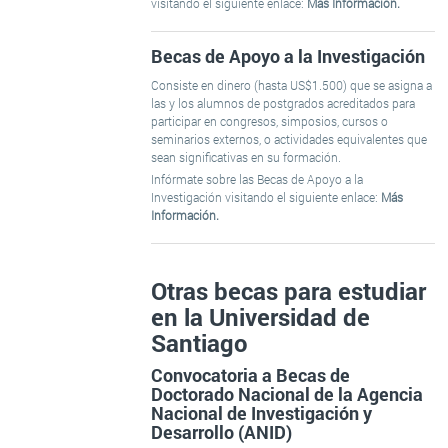
visitando el siguiente enlace:
Más Información.
Becas de Apoyo a la Investigación
Consiste en dinero (hasta US$1.500) que se asigna a
las y los alumnos de postgrados acreditados para
participar en congresos, simposios, cursos o
seminarios externos, o actividades equivalentes que
sean significativas en su formación.
Infórmate sobre las Becas de Apoyo a la
Investigación visitando el siguiente enlace:
Más
Información.
Otras becas para estudiar
en la Universidad de
Santiago
Convocatoria a Becas de
Doctorado Nacional de la Agencia
Nacional de Investigación y
Desarrollo (ANID)