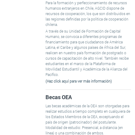
Para la formación y perfeccionamiento de recursos
humanos extranjeros en Chile, AGCID dispone de
recursos de cooperación, los que son distribuidos en
las regiones definidas por la política de cooperación
chilena.
A través de su Unidad de Formación de Capital
Humano, se convoca a diferentes programas de
financiamiento para que ciudadanos de América
Latina, el Caribe y algunos países de África del Sur,
realicen en nuestro país formación de postgrado o
cursos de capacitación de alto nivel. También recibe
estudiantes en el marco de la Plataforma de
Movilidad Estudiantil y Académica de la Alianza del
Pacífico.
(Haz click aquí para ver más información)
Becas OEA
Las becas académicas de la OEA son otorgadas para
realizar estudios a tiempo completo en cualquiera de
los Estados Miembros de la OEA, exceptuando el
país de origen (patrocinador) del postulante.
Modalidad de estudio: Presencial, a distancia (en
línea) o una combinación de ambos.