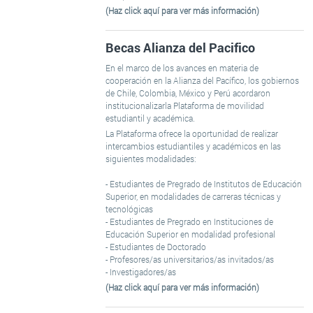
(Haz click aquí para ver más información)
Becas Alianza del Pacifico
En el marco de los avances en materia de
cooperación en la Alianza del Pacífico, los gobiernos
de Chile, Colombia, México y Perú acordaron
institucionalizarla Plataforma de movilidad
estudiantil y académica.
La Plataforma ofrece la oportunidad de realizar
intercambios estudiantiles y académicos en las
siguientes modalidades:
- Estudiantes de Pregrado de Institutos de Educación
Superior, en modalidades de carreras técnicas y
tecnológicas
- Estudiantes de Pregrado en Instituciones de
Educación Superior en modalidad profesional
- Estudiantes de Doctorado
- Profesores/as universitarios/as invitados/as
- Investigadores/as
(Haz click aquí para ver más información)